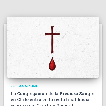
CAPITULO GENERAL
La Congregación de la Preciosa Sangre
en Chile entra en la recta final hacia
su próximo Capítulo General