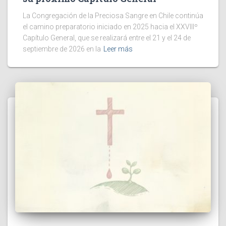
La Congregación de la Preciosa Sangre en Chile continúa
el camino preparatorio iniciado en 2025 hacia el XXVIIIº
Capítulo General, que se realizará entre el 21 y el 24 de
septiembre de 2026 en la
Leer más