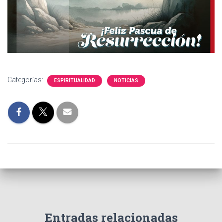
Categorías:
ESPIRITUALIDAD
NOTICIAS
Entradas relacionadas