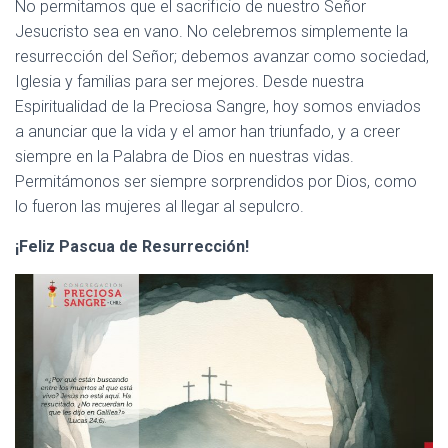
No permitamos que el sacrificio de nuestro Señor
Jesucristo sea en vano. No celebremos simplemente la
resurrección del Señor; debemos avanzar como sociedad,
Iglesia y familias para ser mejores. Desde nuestra
Espiritualidad de la Preciosa Sangre, hoy somos enviados
a anunciar que la vida y el amor han triunfado, y a creer
siempre en la Palabra de Dios en nuestras vidas.
Permitámonos ser siempre sorprendidos por Dios, como
lo fueron las mujeres al llegar al sepulcro.
¡Feliz Pascua de Resurrección!