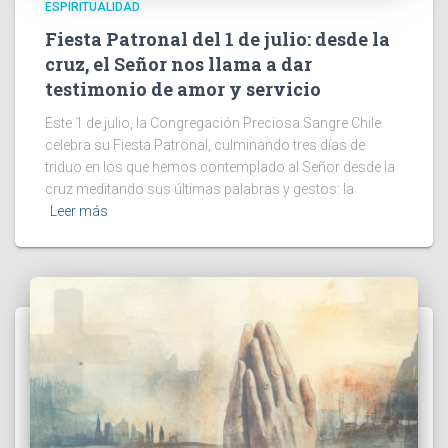
ESPIRITUALIDAD
Fiesta Patronal del 1 de julio: desde la
cruz, el Señor nos llama a dar
testimonio de amor y servicio
Este 1 de julio, la Congregación Preciosa Sangre Chile
celebra su Fiesta Patronal, culminando tres días de
triduo en los que hemos contemplado al Señor desde la
cruz meditando sus últimas palabras y gestos: la
Leer más