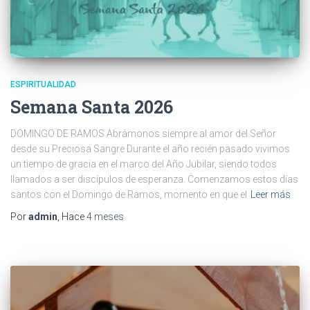
ESPIRITUALIDAD
Semana Santa 2026
DOMINGO DE RAMOS Abrámonos siempre al amor del Señor
desde su Preciosa Sangre Durante el año recién pasado vivimos
un tiempo de gracia en el marco del Año Jubilar, siendo todos
llamados a ser discípulos de esperanza. Comenzamos estos días
santos con el Domingo de Ramos, momento en que el
Leer más
Por
admin
, Hace
4 meses