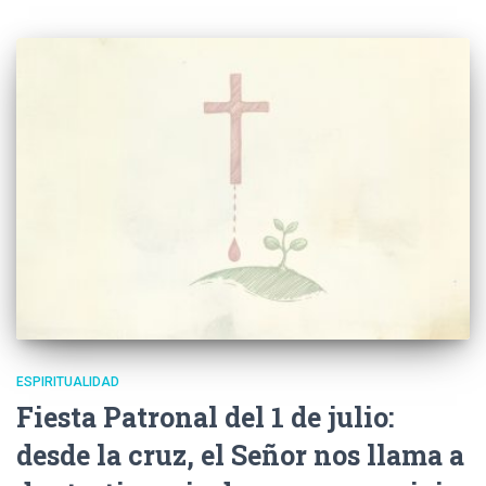
ESPIRITUALIDAD
Fiesta Patronal del 1 de julio:
desde la cruz, el Señor nos llama a