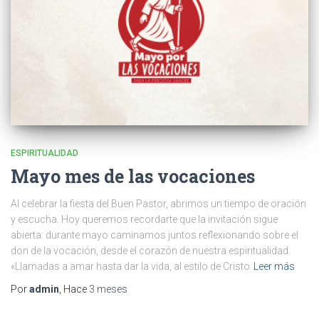
ESPIRITUALIDAD
Mayo mes de las vocaciones
Al celebrar la fiesta del Buen Pastor, abrimos un tiempo de oración
y escucha. Hoy queremos recordarte que la invitación sigue
abierta: durante mayo caminamos juntos reflexionando sobre el
don de la vocación, desde el corazón de nuestra espiritualidad.
«Llamadas a amar hasta dar la vida, al estilo de Cristo
Leer más
Por
admin
, Hace
3 meses