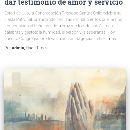
dar testimonio de amor y servicio
Este 1 de julio, la Congregación Preciosa Sangre Chile celebra su
Fiesta Patronal, culminando tres días de triduo en los que hemos
contemplado al Señor desde la cruz meditando sus últimas
palabras y gestos: la humildad, el perdón y la esperanza. Hoy,
nuestra Congregación eleva su acción de gracias a
Leer más
Por
admin
, Hace
1 mes