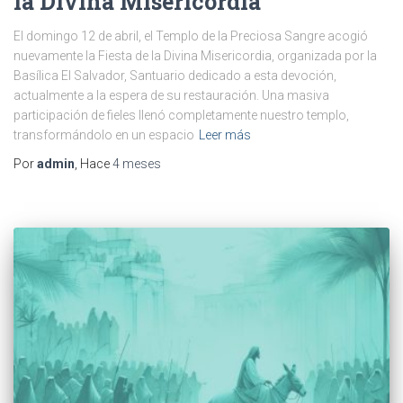
la Divina Misericordia
El domingo 12 de abril, el Templo de la Preciosa Sangre acogió
nuevamente la Fiesta de la Divina Misericordia, organizada por la
Basílica El Salvador, Santuario dedicado a esta devoción,
actualmente a la espera de su restauración. Una masiva
participación de fieles llenó completamente nuestro templo,
transformándolo en un espacio
Leer más
Por
admin
, Hace
4 meses