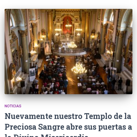
NOTICIAS
Nuevamente nuestro Templo de la
Preciosa Sangre abre sus puertas a