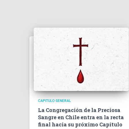
CAPITULO GENERAL
La Congregación de la Preciosa
Sangre en Chile entra en la recta
final hacia su próximo Capítulo