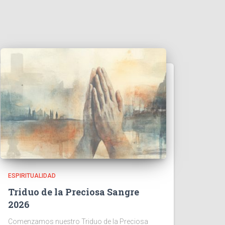
ESPIRITUALIDAD
Triduo de la Preciosa Sangre
2026
Comenzamos nuestro Triduo de la Preciosa