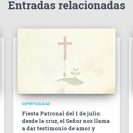
Entradas relacionadas
ESPIRITUALIDAD
Fiesta Patronal del 1 de julio:
desde la cruz, el Señor nos llama
a dar testimonio de amor y