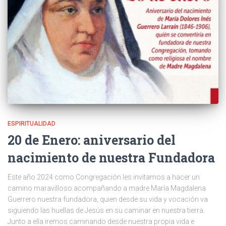
ESPIRITUALIDAD
20 de Enero: aniversario del
nacimiento de nuestra Fundadora
Este año 2024 como Congregación les invitamos a hacer un
camino maravilloso acompañando a madre María Magdalena
Guerrero nuestra fundadora, quien desde su vida y vocación va
siguiendo las huellas de Jesús en su caminar en nuestra tierra.
Junto a ella iremos caminando desde nuestra propia vida e