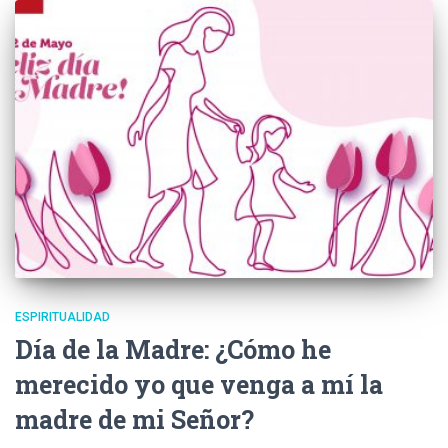
ESPIRITUALIDAD
Día de la Madre: ¿Cómo he
merecido yo que venga a mí la
madre de mi Señor?