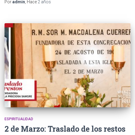
Por
admin
, Hace
2 años
ESPIRITUALIDAD
2 de Marzo: Traslado de los restos